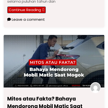
selama puluhan tahun dan
Continue Reading
Leave a comment
Mitos atau Fakta? Bahaya
Mendorong Mobil Matic Saat