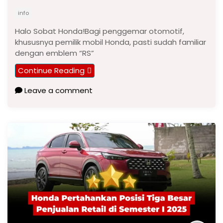
info
Halo Sobat Honda!Bagi penggemar otomotif,
khususnya pemilik mobil Honda, pasti sudah familiar
dengan emblem “RS”
Continue Reading
Leave a comment