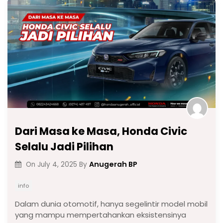
Dari Masa ke Masa, Honda Civic
Selalu Jadi Pilihan
Anugerah BP
On
July 4, 2025
By
info
Dalam dunia otomotif, hanya segelintir model mobil
yang mampu mempertahankan eksistensinya