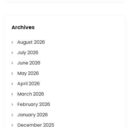
Archives
August 2026
July 2026
June 2026
May 2026
April 2026
March 2026
February 2026
January 2026
December 2025