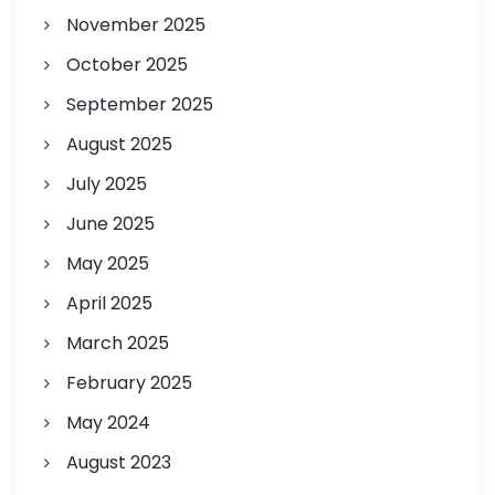
November 2025
October 2025
September 2025
August 2025
July 2025
June 2025
May 2025
April 2025
March 2025
February 2025
May 2024
August 2023