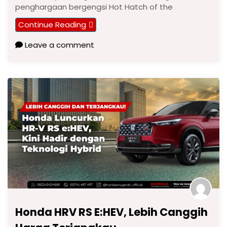
penghargaan bergengsi Hot Hatch of the
Continue Reading
Leave a comment
Honda HRV RS E:HEV, Lebih Canggih