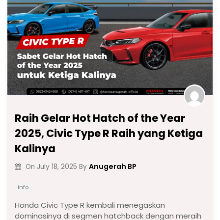
Raih Gelar Hot Hatch of the Year
2025, Civic Type R Raih yang Ketiga
Kalinya
Anugerah BP
On
July 18, 2025
By
info
Honda Civic Type R kembali menegaskan
dominasinya di segmen hatchback dengan meraih