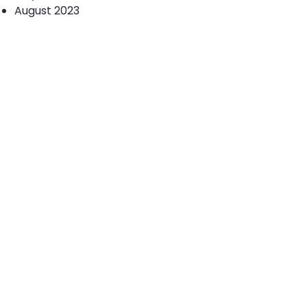
August 2023