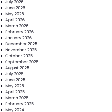
July 2026
June 2026
May 2026
April 2026
March 2026
February 2026
January 2026
December 2025
November 2025
October 2025
September 2025
August 2025
July 2025
June 2025
May 2025
April 2025
March 2025
February 2025
May 2024