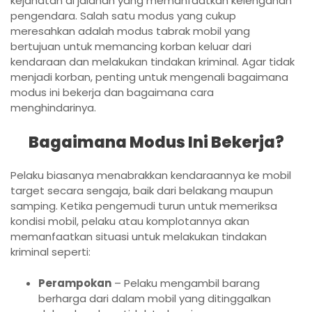
kejahatan di jalanan yang memanfaatkan kelengahan
pengendara. Salah satu modus yang cukup
meresahkan adalah modus tabrak mobil yang
bertujuan untuk memancing korban keluar dari
kendaraan dan melakukan tindakan kriminal. Agar tidak
menjadi korban, penting untuk mengenali bagaimana
modus ini bekerja dan bagaimana cara
menghindarinya.
Bagaimana Modus Ini Bekerja?
Pelaku biasanya menabrakkan kendaraannya ke mobil
target secara sengaja, baik dari belakang maupun
samping. Ketika pengemudi turun untuk memeriksa
kondisi mobil, pelaku atau komplotannya akan
memanfaatkan situasi untuk melakukan tindakan
kriminal seperti:
Perampokan
– Pelaku mengambil barang
berharga dari dalam mobil yang ditinggalkan