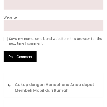
Website
Save my name, email, and website in this browser for the
next time I comment.
Cukup dengan Handphone Anda dapat
Membeli Mobil dari Rumah