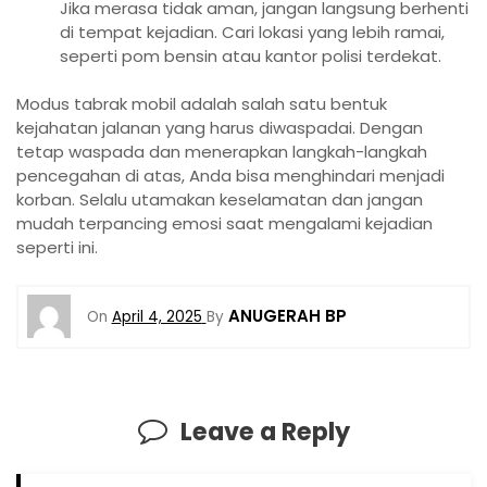
Jika merasa tidak aman, jangan langsung berhenti
di tempat kejadian. Cari lokasi yang lebih ramai,
seperti pom bensin atau kantor polisi terdekat.
Modus tabrak mobil adalah salah satu bentuk
kejahatan jalanan yang harus diwaspadai. Dengan
tetap waspada dan menerapkan langkah-langkah
pencegahan di atas, Anda bisa menghindari menjadi
korban. Selalu utamakan keselamatan dan jangan
mudah terpancing emosi saat mengalami kejadian
seperti ini.
ANUGERAH BP
On
April 4, 2025
By
Leave a Reply