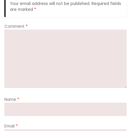
Your email address will not be published.
Required fields
are marked
*
Comment
*
Name
*
Email
*