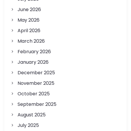
June 2026
May 2026
April 2026
March 2026
February 2026
January 2026
December 2025
November 2025
October 2025
September 2025
August 2025
July 2025