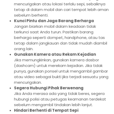
mencurigakan atau lokasi terlalu sepi, sebaiknya
tetap di dalam mobil dan cari tempat lebih aman
sebelum berhenti.
Kunci Pintu dan Jaga Barang Berharga
Jangan biarkan mobil dalam keadaan tidak
terkunci saat Anda turun. Pastikan barang
berharga seperti dompet, handphone, atau tas
tetap dalam jangkauan dan tidak mudah diambil
orang lain.
Gunakan Kamera atau Rekam Kejadian
Jika memungkinkan, gunakan kamera dasbor
(dashcam) untuk merekam kejadian. Jika tidak
punya, gunakan ponsel untuk mengambil gambar
atau video sebagai bukti jika terjadi sesuatu yang
mencurigakan.
Segera Hubungi Pihak Berwenang
Jika Anda merasa ada yang tidak beres, segera
hubungi polisi atau petugas keamanan terdekat
sebelum mengambil tindakan lebih lanjut.
Hindari Berhenti di Tempat Sepi