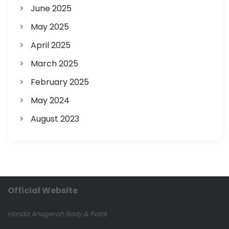
June 2025
May 2025
April 2025
March 2025
February 2025
May 2024
August 2023
Official Website
Honda Anugerah Body & Paint