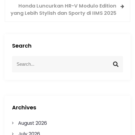
Honda Luncurkan HR-V Modulo Edition
yang Lebih Stylish dan Sporty di IIMS 2025
Search
Archives
August 2026
July 2026