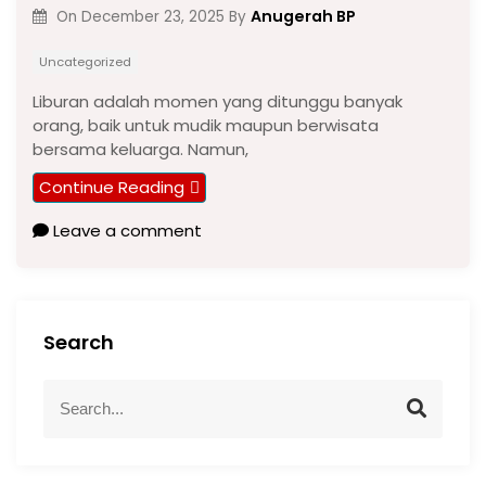
Anugerah BP
On
December 23, 2025
By
Uncategorized
Liburan adalah momen yang ditunggu banyak
orang, baik untuk mudik maupun berwisata
bersama keluarga. Namun,
Continue Reading
Leave a comment
Search