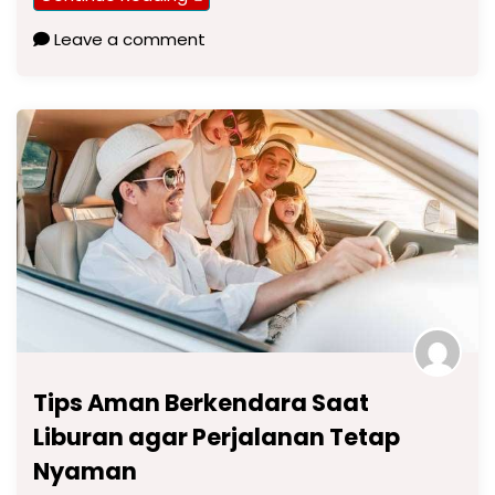
Leave a comment
Tips Aman Berkendara Saat
Liburan agar Perjalanan Tetap
Nyaman