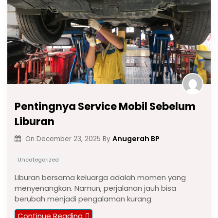
Pentingnya Service Mobil Sebelum
Liburan
Anugerah BP
On
December 23, 2025
By
Uncategorized
Liburan bersama keluarga adalah momen yang
menyenangkan. Namun, perjalanan jauh bisa
berubah menjadi pengalaman kurang
Continue Reading