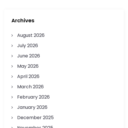
Archives
August 2026
July 2026
June 2026
May 2026
April 2026
March 2026
February 2026
January 2026
December 2025
November 2025