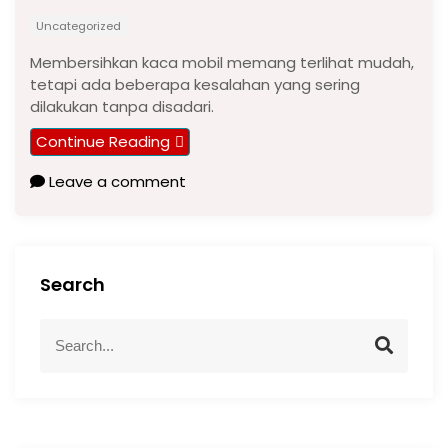
Uncategorized
Membersihkan kaca mobil memang terlihat mudah,
tetapi ada beberapa kesalahan yang sering
dilakukan tanpa disadari.
Continue Reading
Leave a comment
Search