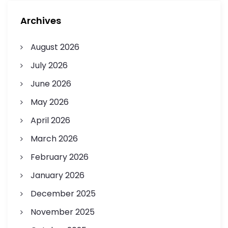
Archives
August 2026
July 2026
June 2026
May 2026
April 2026
March 2026
February 2026
January 2026
December 2025
November 2025