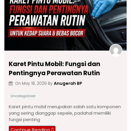
Karet Pintu Mobil: Fungsi dan
Pentingnya Perawatan Rutin
Anugerah BP
On
May 18, 2026
By
Uncategorized
Karet pintu mobil merupakan salah satu komponen
yang sering dianggap sepele, padahal memiliki
fungsi penting
Continue Reading