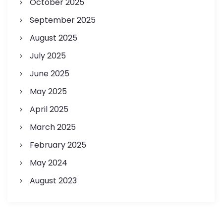
October 2025
September 2025
August 2025
July 2025
June 2025
May 2025
April 2025
March 2025
February 2025
May 2024
August 2023