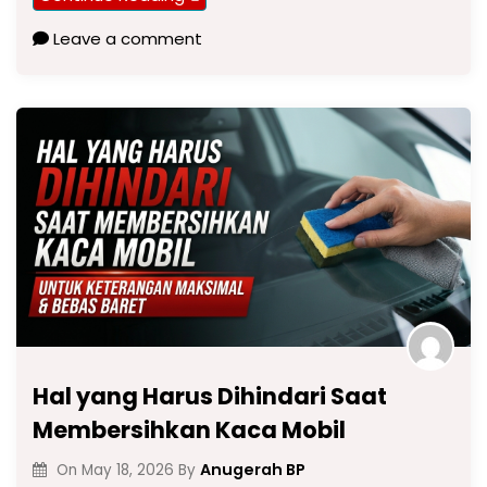
Leave a comment
Hal yang Harus Dihindari Saat
Membersihkan Kaca Mobil
Anugerah BP
On
May 18, 2026
By