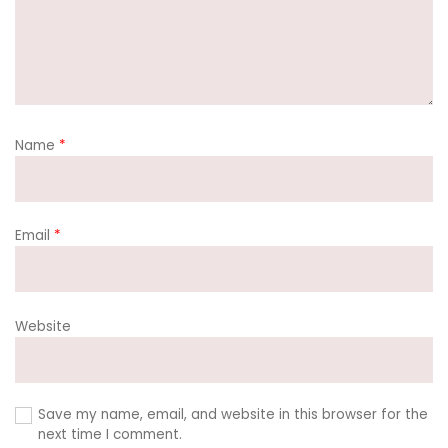
Name
*
Email
*
Website
Save my name, email, and website in this browser for the
next time I comment.