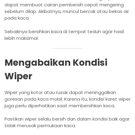
dapat membuat cairan pembersih cepat mengering
sebelum dilap. Akibatnya, muncul bercak atau bekas air
pada kaca.
Sebaiknya bersihkan kaca di tempat teduh agar hasil
lebih maksimal.
Mengabaikan Kondisi
Wiper
Wiper yang kotor atau rusak dapat meninggalkan
goresan pada kaca mobil. Karena itu, kondisi karet wiper
juga perlu diperhatikan saat membersihkan kaca.
Pastikan wiper selalu bersih dan dalam kondisi baik agar
tidak merusak permukaan kaca.