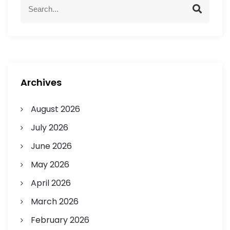
Archives
August 2026
July 2026
June 2026
May 2026
April 2026
March 2026
February 2026