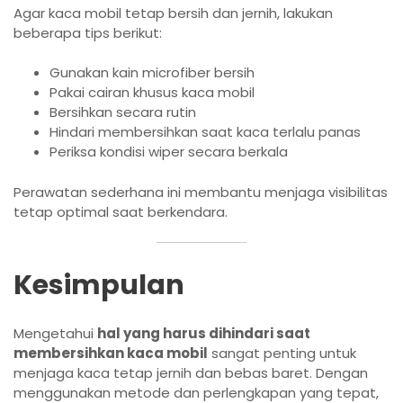
Agar kaca mobil tetap bersih dan jernih, lakukan
beberapa tips berikut:
Gunakan kain microfiber bersih
Pakai cairan khusus kaca mobil
Bersihkan secara rutin
Hindari membersihkan saat kaca terlalu panas
Periksa kondisi wiper secara berkala
Perawatan sederhana ini membantu menjaga visibilitas
tetap optimal saat berkendara.
Kesimpulan
Mengetahui
hal yang harus dihindari saat
membersihkan kaca mobil
sangat penting untuk
menjaga kaca tetap jernih dan bebas baret. Dengan
menggunakan metode dan perlengkapan yang tepat,