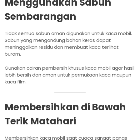
Menggunakan Sabun
Sembarangan
Tidak semua sabun aman digunakan untuk kaca mobil.
Sabun yang mengandung bahan keras dapat
meninggalkan residu dan membuat kaca terlihat
buram.
Gunakan cairan pembersih khusus kaca mobil agar hasil
lebih bersih dan aman untuk permukaan kaca maupun
kaca film.
Membersihkan di Bawah
Terik Matahari
Membersihkan kaca mobil saat cuaca sangat panas