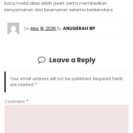
kaca mobil akan lebih awet serta memberikan
kenyamanan dan keamanan selama berkendara.
ANUGERAH BP
On
May 18, 2026
By
Leave a Reply
Your email address will not be published.
Required fields
are marked
*
Comment
*