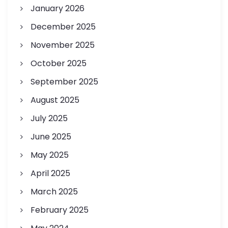
January 2026
December 2025
November 2025
October 2025
September 2025
August 2025
July 2025
June 2025
May 2025
April 2025
March 2025
February 2025