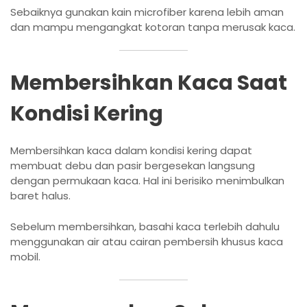
Sebaiknya gunakan kain microfiber karena lebih aman
dan mampu mengangkat kotoran tanpa merusak kaca.
Membersihkan Kaca Saat
Kondisi Kering
Membersihkan kaca dalam kondisi kering dapat
membuat debu dan pasir bergesekan langsung
dengan permukaan kaca. Hal ini berisiko menimbulkan
baret halus.
Sebelum membersihkan, basahi kaca terlebih dahulu
menggunakan air atau cairan pembersih khusus kaca
mobil.