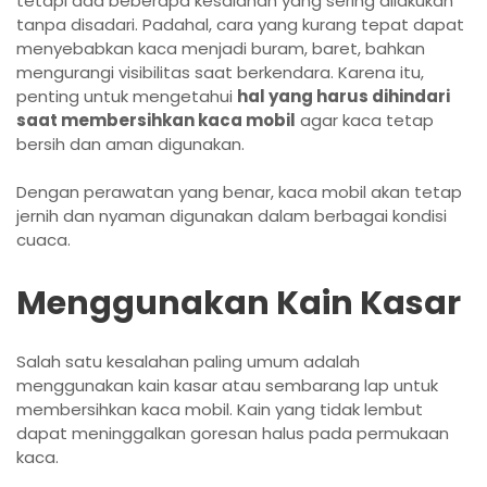
tetapi ada beberapa kesalahan yang sering dilakukan
tanpa disadari. Padahal, cara yang kurang tepat dapat
menyebabkan kaca menjadi buram, baret, bahkan
mengurangi visibilitas saat berkendara. Karena itu,
penting untuk mengetahui
hal yang harus dihindari
saat membersihkan kaca mobil
agar kaca tetap
bersih dan aman digunakan.
Dengan perawatan yang benar, kaca mobil akan tetap
jernih dan nyaman digunakan dalam berbagai kondisi
cuaca.
Menggunakan Kain Kasar
Salah satu kesalahan paling umum adalah
menggunakan kain kasar atau sembarang lap untuk
membersihkan kaca mobil. Kain yang tidak lembut
dapat meninggalkan goresan halus pada permukaan
kaca.