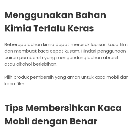
Menggunakan Bahan
Kimia Terlalu Keras
Beberapa bahan kimia dapat merusak lapisan kaca film
dan membuat kaca cepat kusam. Hindari penggunaan
cairan pembersih yang mengandung bahan abrasif
atau alkohol berlebihan.
Pilih produk pembersih yang aman untuk kaca mobil dan
kaca film.
Tips Membersihkan Kaca
Mobil dengan Benar