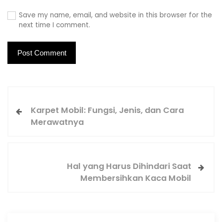
Save my name, email, and website in this browser for the
next time I comment.
Karpet Mobil: Fungsi, Jenis, dan Cara
Merawatnya
Hal yang Harus Dihindari Saat
Membersihkan Kaca Mobil