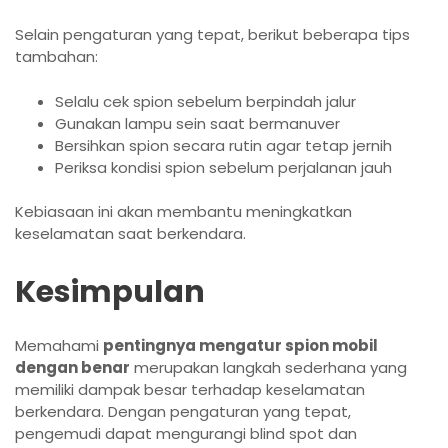
Selain pengaturan yang tepat, berikut beberapa tips
tambahan:
Selalu cek spion sebelum berpindah jalur
Gunakan lampu sein saat bermanuver
Bersihkan spion secara rutin agar tetap jernih
Periksa kondisi spion sebelum perjalanan jauh
Kebiasaan ini akan membantu meningkatkan
keselamatan saat berkendara.
Kesimpulan
Memahami
pentingnya mengatur spion mobil
dengan benar
merupakan langkah sederhana yang
memiliki dampak besar terhadap keselamatan
berkendara. Dengan pengaturan yang tepat,
pengemudi dapat mengurangi blind spot dan