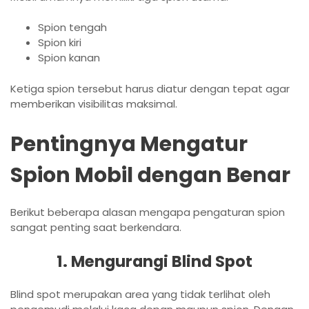
Spion tengah
Spion kiri
Spion kanan
Ketiga spion tersebut harus diatur dengan tepat agar
memberikan visibilitas maksimal.
Pentingnya Mengatur
Spion Mobil dengan Benar
Berikut beberapa alasan mengapa pengaturan spion
sangat penting saat berkendara.
1. Mengurangi Blind Spot
Blind spot merupakan area yang tidak terlihat oleh