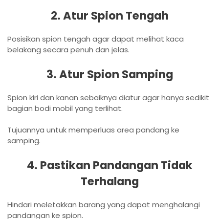
2. Atur Spion Tengah
Posisikan spion tengah agar dapat melihat kaca
belakang secara penuh dan jelas.
3. Atur Spion Samping
Spion kiri dan kanan sebaiknya diatur agar hanya sedikit
bagian bodi mobil yang terlihat.
Tujuannya untuk memperluas area pandang ke
samping.
4. Pastikan Pandangan Tidak
Terhalang
Hindari meletakkan barang yang dapat menghalangi
pandangan ke spion.