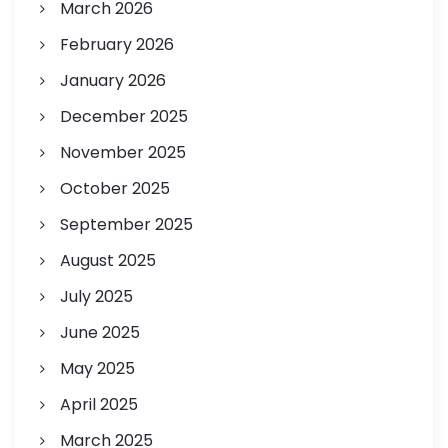
March 2026
February 2026
January 2026
December 2025
November 2025
October 2025
September 2025
August 2025
July 2025
June 2025
May 2025
April 2025
March 2025