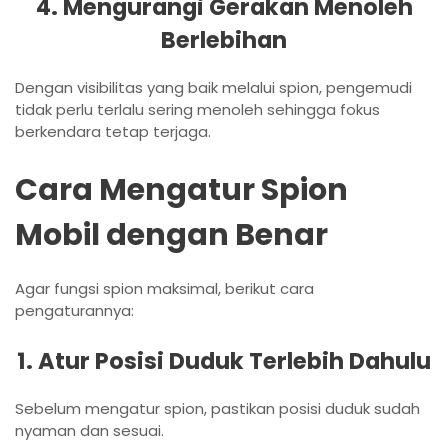
4. Mengurangi Gerakan Menoleh
Berlebihan
Dengan visibilitas yang baik melalui spion, pengemudi
tidak perlu terlalu sering menoleh sehingga fokus
berkendara tetap terjaga.
Cara Mengatur Spion
Mobil dengan Benar
Agar fungsi spion maksimal, berikut cara
pengaturannya:
1. Atur Posisi Duduk Terlebih Dahulu
Sebelum mengatur spion, pastikan posisi duduk sudah
nyaman dan sesuai.