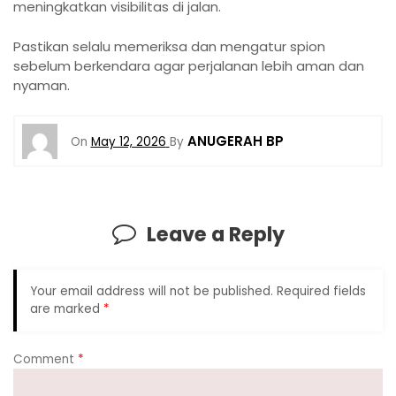
meningkatkan visibilitas di jalan.
Pastikan selalu memeriksa dan mengatur spion
sebelum berkendara agar perjalanan lebih aman dan
nyaman.
ANUGERAH BP
On
May 12, 2026
By
Leave a Reply
Your email address will not be published.
Required fields
are marked
*
Comment
*