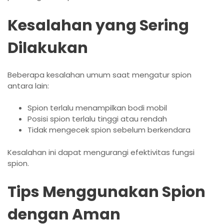
Kesalahan yang Sering
Dilakukan
Beberapa kesalahan umum saat mengatur spion
antara lain:
Spion terlalu menampilkan bodi mobil
Posisi spion terlalu tinggi atau rendah
Tidak mengecek spion sebelum berkendara
Kesalahan ini dapat mengurangi efektivitas fungsi
spion.
Tips Menggunakan Spion
dengan Aman