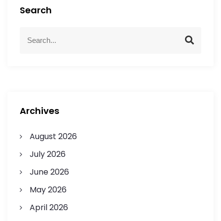
Search
Archives
August 2026
July 2026
June 2026
May 2026
April 2026