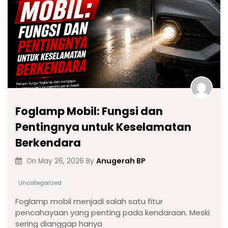
Foglamp Mobil: Fungsi dan
Pentingnya untuk Keselamatan
Berkendara
Anugerah BP
On
May 26, 2026
By
Uncategorized
Foglamp mobil menjadi salah satu fitur
pencahayaan yang penting pada kendaraan. Meski
sering dianggap hanya