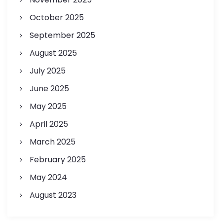
October 2025
September 2025
August 2025
July 2025
June 2025
May 2025
April 2025
March 2025
February 2025
May 2024
August 2023