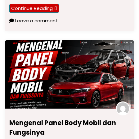
Continue Reading
Leave a comment
Mengenal Panel Body Mobil dan
Fungsinya