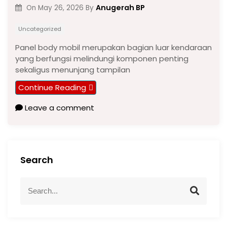
Anugerah BP
On
May 26, 2026
By
Uncategorized
Panel body mobil merupakan bagian luar kendaraan
yang berfungsi melindungi komponen penting
sekaligus menunjang tampilan
Continue Reading
Leave a comment
Search