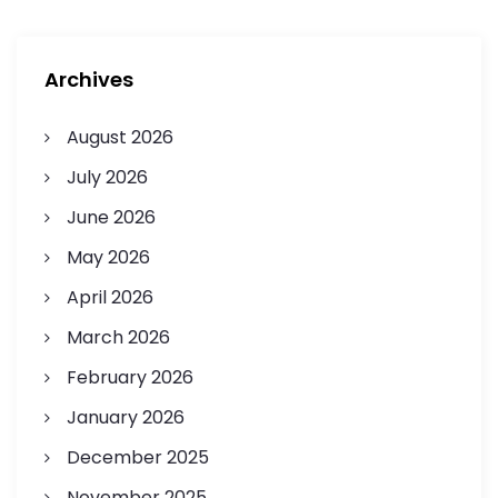
Archives
August 2026
July 2026
June 2026
May 2026
April 2026
March 2026
February 2026
January 2026
December 2025
November 2025