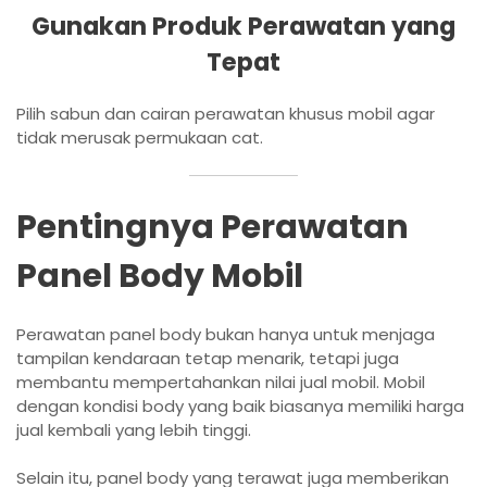
Gunakan Produk Perawatan yang
Tepat
Pilih sabun dan cairan perawatan khusus mobil agar
tidak merusak permukaan cat.
Pentingnya Perawatan
Panel Body Mobil
Perawatan panel body bukan hanya untuk menjaga
tampilan kendaraan tetap menarik, tetapi juga
membantu mempertahankan nilai jual mobil. Mobil
dengan kondisi body yang baik biasanya memiliki harga
jual kembali yang lebih tinggi.
Selain itu, panel body yang terawat juga memberikan