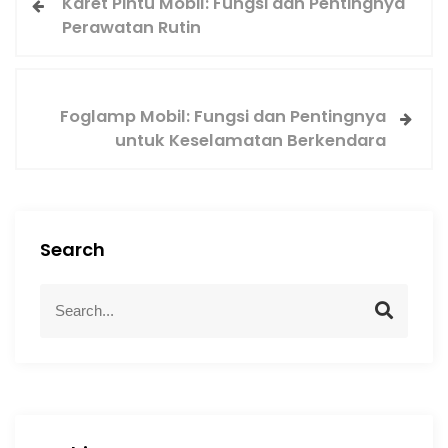
Karet Pintu Mobil: Fungsi dan Pentingnya
Perawatan Rutin
Foglamp Mobil: Fungsi dan Pentingnya
untuk Keselamatan Berkendara
Search