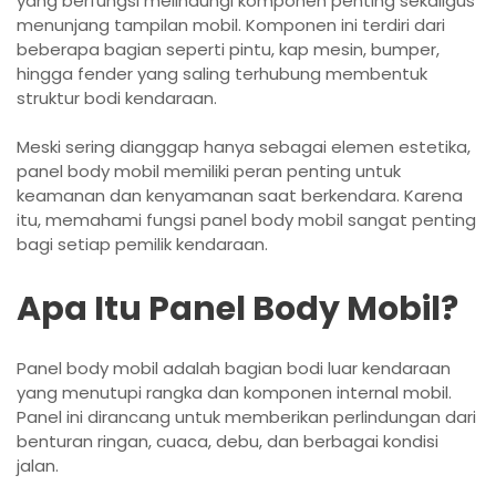
yang berfungsi melindungi komponen penting sekaligus
menunjang tampilan mobil. Komponen ini terdiri dari
beberapa bagian seperti pintu, kap mesin, bumper,
hingga fender yang saling terhubung membentuk
struktur bodi kendaraan.
Meski sering dianggap hanya sebagai elemen estetika,
panel body mobil memiliki peran penting untuk
keamanan dan kenyamanan saat berkendara. Karena
itu, memahami fungsi panel body mobil sangat penting
bagi setiap pemilik kendaraan.
Apa Itu Panel Body Mobil?
Panel body mobil adalah bagian bodi luar kendaraan
yang menutupi rangka dan komponen internal mobil.
Panel ini dirancang untuk memberikan perlindungan dari
benturan ringan, cuaca, debu, dan berbagai kondisi
jalan.