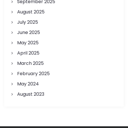
September 2025
August 2025
July 2025
June 2025
May 2025
April 2025
March 2025
February 2025
May 2024
August 2023