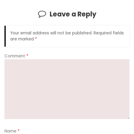
Leave a Reply
Your email address will not be published.
Required fields
are marked
*
Comment
*
Name
*