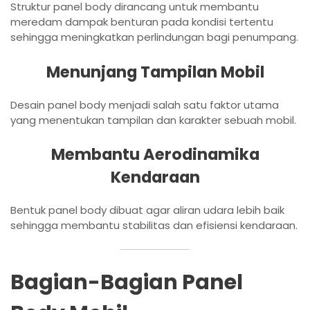
Struktur panel body dirancang untuk membantu
meredam dampak benturan pada kondisi tertentu
sehingga meningkatkan perlindungan bagi penumpang.
Menunjang Tampilan Mobil
Desain panel body menjadi salah satu faktor utama
yang menentukan tampilan dan karakter sebuah mobil.
Membantu Aerodinamika
Kendaraan
Bentuk panel body dibuat agar aliran udara lebih baik
sehingga membantu stabilitas dan efisiensi kendaraan.
Bagian-Bagian Panel