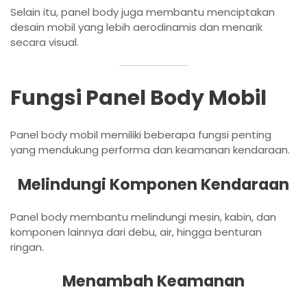
Selain itu, panel body juga membantu menciptakan
desain mobil yang lebih aerodinamis dan menarik
secara visual.
Fungsi Panel Body Mobil
Panel body mobil memiliki beberapa fungsi penting
yang mendukung performa dan keamanan kendaraan.
Melindungi Komponen Kendaraan
Panel body membantu melindungi mesin, kabin, dan
komponen lainnya dari debu, air, hingga benturan
ringan.
Menambah Keamanan