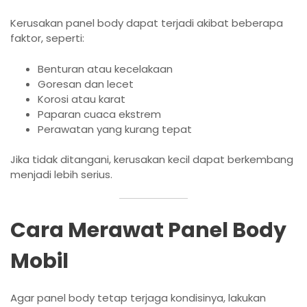
Kerusakan panel body dapat terjadi akibat beberapa
faktor, seperti:
Benturan atau kecelakaan
Goresan dan lecet
Korosi atau karat
Paparan cuaca ekstrem
Perawatan yang kurang tepat
Jika tidak ditangani, kerusakan kecil dapat berkembang
menjadi lebih serius.
Cara Merawat Panel Body
Mobil
Agar panel body tetap terjaga kondisinya, lakukan