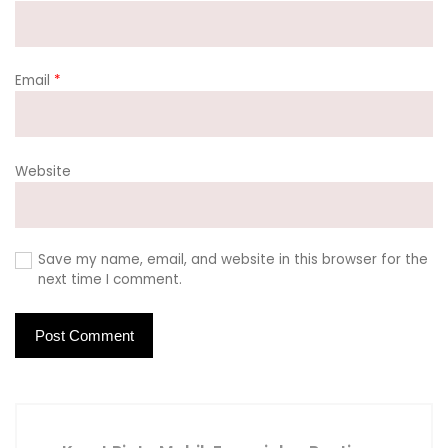
Email
*
Website
Save my name, email, and website in this browser for the
next time I comment.