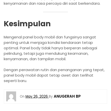
kenyamanan dan rasa percaya diri saat berkendara.
Kesimpulan
Mengenal panel body mobil dan fungsinya sangat
penting untuk menjaga kondisi kendaraan tetap
optimal. Panel body tidak hanya berperan sebagai
pelindung, tetapi juga mendukung keamanan,
kenyamanan, dan tampilan mobil.
Dengan perawatan rutin dan penanganan yang tepat,
panel body mobil dapat tetap awet dan terlihat
seperti baru.
ANUGERAH BP
On
May 26, 2026
By