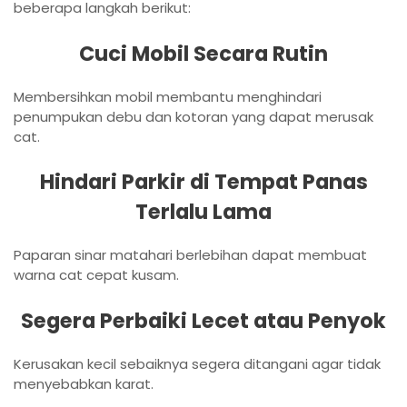
beberapa langkah berikut:
Cuci Mobil Secara Rutin
Membersihkan mobil membantu menghindari
penumpukan debu dan kotoran yang dapat merusak
cat.
Hindari Parkir di Tempat Panas
Terlalu Lama
Paparan sinar matahari berlebihan dapat membuat
warna cat cepat kusam.
Segera Perbaiki Lecet atau Penyok
Kerusakan kecil sebaiknya segera ditangani agar tidak
menyebabkan karat.