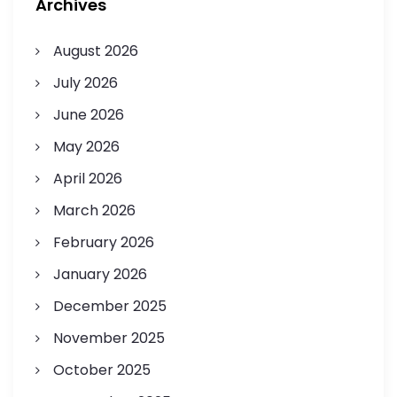
Archives
August 2026
July 2026
June 2026
May 2026
April 2026
March 2026
February 2026
January 2026
December 2025
November 2025
October 2025