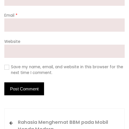
Email
*
Website
Save my name, email, and website in this browser for the
next time I comment.
Rahasia Menghemat BBM pada Mobil