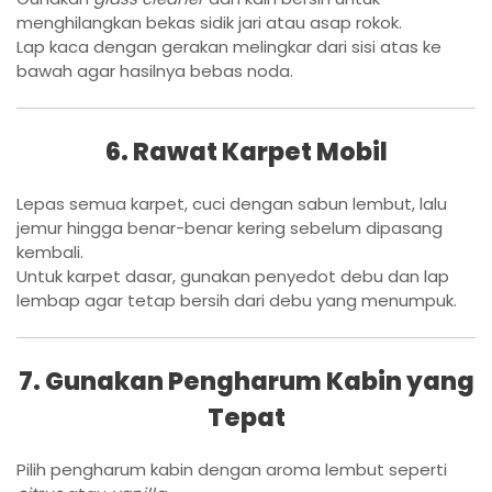
menghilangkan bekas sidik jari atau asap rokok.
Lap kaca dengan gerakan melingkar dari sisi atas ke
bawah agar hasilnya bebas noda.
6. Rawat Karpet Mobil
Lepas semua karpet, cuci dengan sabun lembut, lalu
jemur hingga benar-benar kering sebelum dipasang
kembali.
Untuk karpet dasar, gunakan penyedot debu dan lap
lembap agar tetap bersih dari debu yang menumpuk.
7. Gunakan Pengharum Kabin yang
Tepat
Pilih pengharum kabin dengan aroma lembut seperti