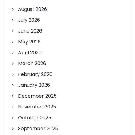
August 2026
July 2026
June 2026
May 2026
April 2026
March 2026
February 2026
January 2026
December 2025
November 2025
October 2025
September 2025