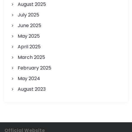
August 2025
July 2025
June 2025
May 2025
April 2025
March 2025
February 2025
May 2024
August 2023
Official Website