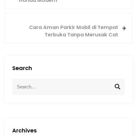
Honda Modern
Cara Aman Parkir Mobil di Tempat
Terbuka Tanpa Merusak Cat
Search
Archives