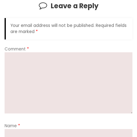
Leave a Reply
Your email address will not be published.
Required fields
are marked
*
Comment
*
Name
*