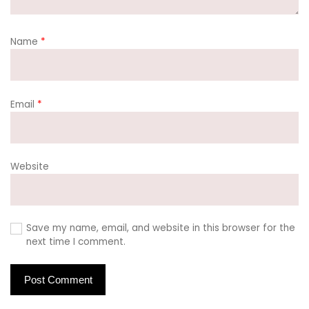
Name
*
Email
*
Website
Save my name, email, and website in this browser for the
next time I comment.