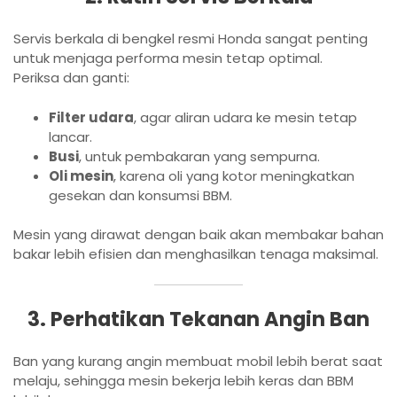
Servis berkala di bengkel resmi Honda sangat penting
untuk menjaga performa mesin tetap optimal.
Periksa dan ganti:
Filter udara
, agar aliran udara ke mesin tetap
lancar.
Busi
, untuk pembakaran yang sempurna.
Oli mesin
, karena oli yang kotor meningkatkan
gesekan dan konsumsi BBM.
Mesin yang dirawat dengan baik akan membakar bahan
bakar lebih efisien dan menghasilkan tenaga maksimal.
3. Perhatikan Tekanan Angin Ban
Ban yang kurang angin membuat mobil lebih berat saat
melaju, sehingga mesin bekerja lebih keras dan BBM