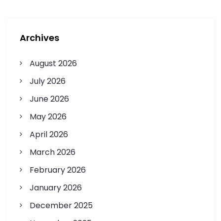
Archives
August 2026
July 2026
June 2026
May 2026
April 2026
March 2026
February 2026
January 2026
December 2025