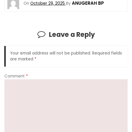
ANUGERAH BP
On
October 29, 2025
By
Leave a Reply
Your email address will not be published.
Required fields
are marked
*
Comment
*