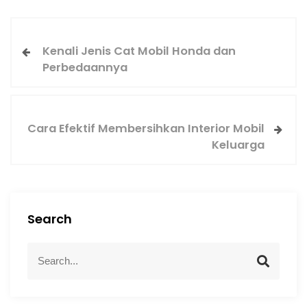
Kenali Jenis Cat Mobil Honda dan
Perbedaannya
Cara Efektif Membersihkan Interior Mobil
Keluarga
Search