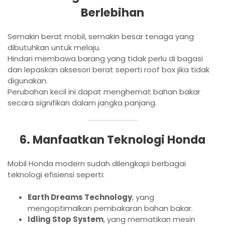
Berlebihan
Semakin berat mobil, semakin besar tenaga yang
dibutuhkan untuk melaju.
Hindari membawa barang yang tidak perlu di bagasi
dan lepaskan aksesori berat seperti roof box jika tidak
digunakan.
Perubahan kecil ini dapat menghemat bahan bakar
secara signifikan dalam jangka panjang.
6. Manfaatkan Teknologi Honda
Mobil Honda modern sudah dilengkapi berbagai
teknologi efisiensi seperti:
Earth Dreams Technology
, yang
mengoptimalkan pembakaran bahan bakar.
Idling Stop System
, yang mematikan mesin